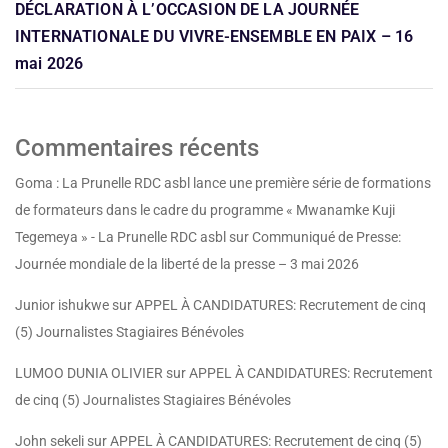
DÉCLARATION À L’OCCASION DE LA JOURNÉE
INTERNATIONALE DU VIVRE-ENSEMBLE EN PAIX – 16
mai 2026
Commentaires récents
Goma : La Prunelle RDC asbl lance une première série de formations
de formateurs dans le cadre du programme « Mwanamke Kuji
Tegemeya » - La Prunelle RDC asbl
sur
Communiqué de Presse:
Journée mondiale de la liberté de la presse – 3 mai 2026
Junior ishukwe
sur
APPEL À CANDIDATURES: Recrutement de cinq
(5) Journalistes Stagiaires Bénévoles
LUMOO DUNIA OLIVIER
sur
APPEL À CANDIDATURES: Recrutement
de cinq (5) Journalistes Stagiaires Bénévoles
John sekeli
sur
APPEL À CANDIDATURES: Recrutement de cinq (5)