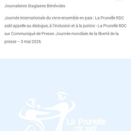
Journalistes Stagiaires Bénévoles
Journée internationale du vivre-ensemble en paix : La Prunelle RDC
asbl appelle au dialogue, à l’inclusion et à la justice - La Prunelle RDC
sur
Communiqué de Presse: Journée mondiale de la liberté de la
presse – 3 mai 2026