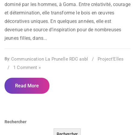
dominé par les hommes, à Goma. Entre créativité, courage
et détermination, elle transforme le bois en œuvres
décoratives uniques. En quelques années, elle est
devenue une source d’inspiration pour de nombreuses
jeunes filles, dans...
Communication La Prunelle RDC asbl
/
Project’Elles
By:
/
1 Comment »
Read More
Rechercher
Rechercher