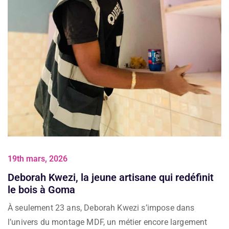
19th mars, 2026
Deborah Kwezi, la jeune artisane qui redéfinit
le bois à Goma
À seulement 23 ans, Deborah Kwezi s’impose dans
l’univers du montage MDF, un métier encore largement