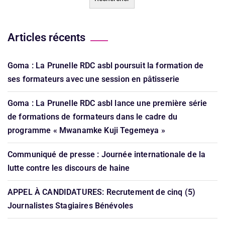
Articles récents
Goma : La Prunelle RDC asbl poursuit la formation de
ses formateurs avec une session en pâtisserie
Goma : La Prunelle RDC asbl lance une première série
de formations de formateurs dans le cadre du
programme « Mwanamke Kuji Tegemeya »
Communiqué de presse : Journée internationale de la
lutte contre les discours de haine
APPEL À CANDIDATURES: Recrutement de cinq (5)
Journalistes Stagiaires Bénévoles