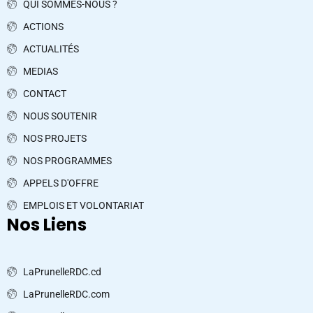
QUI SOMMES-NOUS ?
ACTIONS
ACTUALITÉS
MEDIAS
CONTACT
NOUS SOUTENIR
NOS PROJETS
NOS PROGRAMMES
APPELS D'OFFRE
EMPLOIS ET VOLONTARIAT
Nos Liens
LaPrunelleRDC.cd
LaPrunelleRDC.com