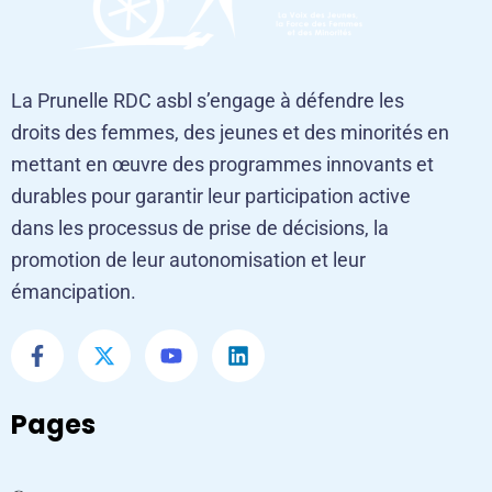
La Prunelle RDC asbl s’engage à défendre les
droits des femmes, des jeunes et des minorités en
mettant en œuvre des programmes innovants et
durables pour garantir leur participation active
dans les processus de prise de décisions, la
promotion de leur autonomisation et leur
émancipation.
Pages