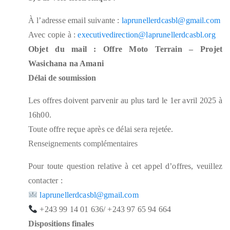
À l’adresse email suivante :
laprunellerdcasbl@gmail.com
Avec copie à :
executivedirection@laprunellerdcasbl.org
Objet du mail : Offre Moto Terrain – Projet
Wasichana na Amani
Délai de soumission
Les offres doivent parvenir au plus tard le 1er avril 2025 à
16h00.
Toute offre reçue après ce délai sera rejetée.
Renseignements complémentaires
Pour toute question relative à cet appel d’offres, veuillez
contacter :
laprunellerdcasbl@gmail.com
+243 99 14 01 636/ +243 97 65 94 664
Dispositions finales