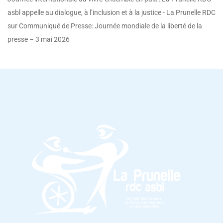
asbl appelle au dialogue, à l’inclusion et à la justice - La Prunelle RDC
sur
Communiqué de Presse: Journée mondiale de la liberté de la
presse – 3 mai 2026