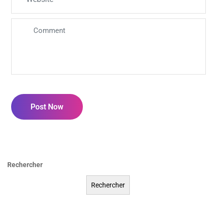
Post Now
Rechercher
Rechercher