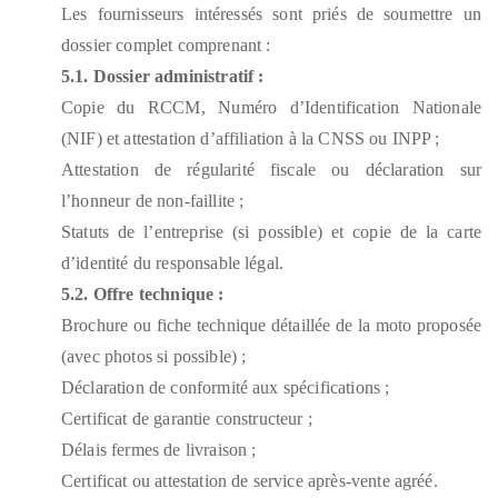
Les fournisseurs intéressés sont priés de soumettre un
dossier complet comprenant :
5.1. Dossier administratif :
Copie du RCCM, Numéro d’Identification Nationale
(NIF) et attestation d’affiliation à la CNSS ou INPP ;
Attestation de régularité fiscale ou déclaration sur
l’honneur de non-faillite ;
Statuts de l’entreprise (si possible) et copie de la carte
d’identité du responsable légal.
5.2. Offre technique :
Brochure ou fiche technique détaillée de la moto proposée
(avec photos si possible) ;
Déclaration de conformité aux spécifications ;
Certificat de garantie constructeur ;
Délais fermes de livraison ;
Certificat ou attestation de service après-vente agréé.