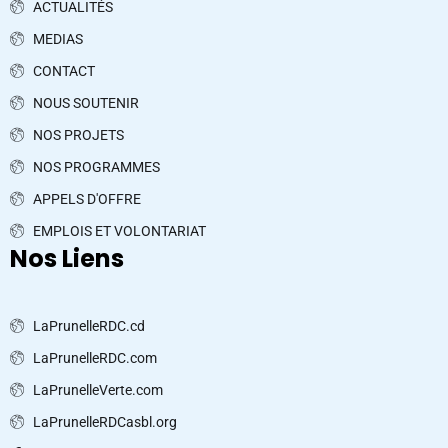
ACTUALITÉS
MEDIAS
CONTACT
NOUS SOUTENIR
NOS PROJETS
NOS PROGRAMMES
APPELS D'OFFRE
EMPLOIS ET VOLONTARIAT
Nos Liens
LaPrunelleRDC.cd
LaPrunelleRDC.com
LaPrunelleVerte.com
LaPrunelleRDCasbl.org