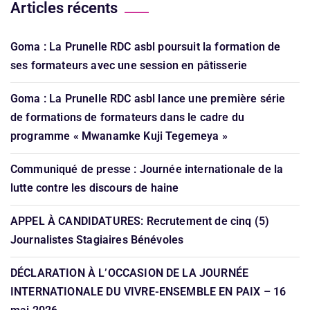
Articles récents
Goma : La Prunelle RDC asbl poursuit la formation de
ses formateurs avec une session en pâtisserie
Goma : La Prunelle RDC asbl lance une première série
de formations de formateurs dans le cadre du
programme « Mwanamke Kuji Tegemeya »
Communiqué de presse : Journée internationale de la
lutte contre les discours de haine
APPEL À CANDIDATURES: Recrutement de cinq (5)
Journalistes Stagiaires Bénévoles
DÉCLARATION À L’OCCASION DE LA JOURNÉE
INTERNATIONALE DU VIVRE-ENSEMBLE EN PAIX – 16