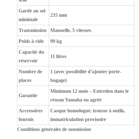
Garde au sol
235 mm
minimale
Transmission
Manuelle, 5 vitesses
Poids à vide
99 kg
Capacité du
11 litres
réservoir
Nombre de
1 (avec possibilité d’ajouter porte-
places
bagage)
Minimum 12 mois – Entretien dans le
Garantie
réseau Yamaha ou agréé
Accessoires
Casque homologué, trousse à outils,
fournis
immatriculation provisoire
Conditions générales de soumission