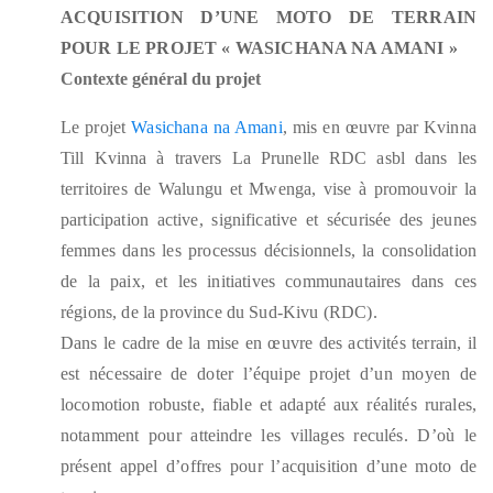
ACQUISITION D’UNE MOTO DE TERRAIN
POUR LE PROJET « WASICHANA NA AMANI »
Contexte général du projet
Le projet
Wasichana na Amani
, mis en œuvre par Kvinna
Till Kvinna à travers La Prunelle RDC asbl dans les
territoires de Walungu et Mwenga, vise à promouvoir la
participation active, significative et sécurisée des jeunes
femmes dans les processus décisionnels, la consolidation
de la paix, et les initiatives communautaires dans ces
régions, de la province du Sud-Kivu (RDC).
Dans le cadre de la mise en œuvre des activités terrain, il
est nécessaire de doter l’équipe projet d’un moyen de
locomotion robuste, fiable et adapté aux réalités rurales,
notamment pour atteindre les villages reculés. D’où le
présent appel d’offres pour l’acquisition d’une moto de