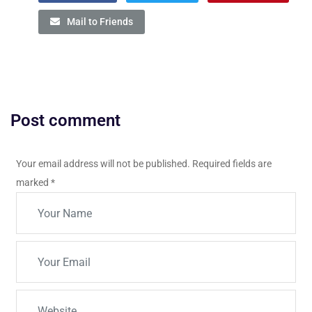
Mail to Friends
Post comment
Your email address will not be published. Required fields are
marked
*