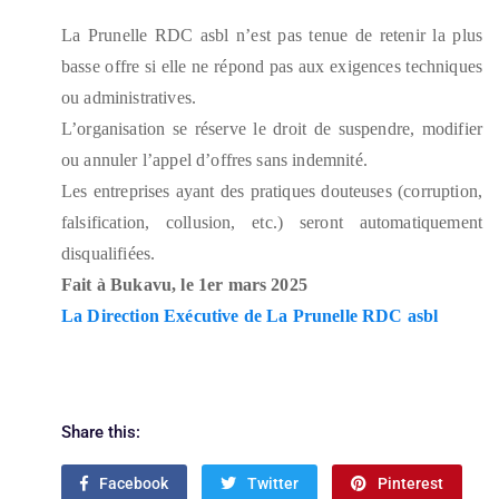
La Prunelle RDC asbl n’est pas tenue de retenir la plus
basse offre si elle ne répond pas aux exigences techniques
ou administratives.
L’organisation se réserve le droit de suspendre, modifier
ou annuler l’appel d’offres sans indemnité.
Les entreprises ayant des pratiques douteuses (corruption,
falsification, collusion, etc.) seront automatiquement
disqualifiées.
Fait à Bukavu, le 1er mars 2025
La Direction Exécutive de La Prunelle RDC asbl
Share this:
Facebook
Twitter
Pinterest