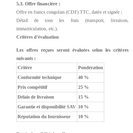
5.3. Offre financière :
Offre en francs congolais (CDF) TTC, datée et signée ;
Détail de tous les frais (transport, livraison,
immatriculation, etc.).
Critères d’évaluation
Les offres reçues seront évaluées selon les critères
suivants :
Critère
Pondération
Conformité technique
40 %
Prix compétitif
25 %
Délais de livraison
15 %
Garantie et disponibilité SAV
10 %
Réputation du fournisseur
10 %