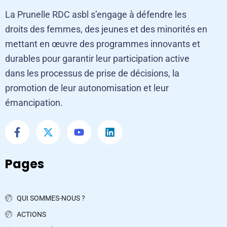
La Prunelle RDC asbl s’engage à défendre les
droits des femmes, des jeunes et des minorités en
mettant en œuvre des programmes innovants et
durables pour garantir leur participation active
dans les processus de prise de décisions, la
promotion de leur autonomisation et leur
émancipation.
Pages
QUI SOMMES-NOUS ?
ACTIONS