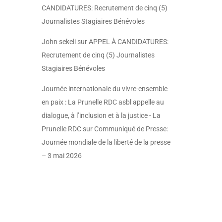
CANDIDATURES: Recrutement de cinq (5)
Journalistes Stagiaires Bénévoles
John sekeli
sur
APPEL À CANDIDATURES:
Recrutement de cinq (5) Journalistes
Stagiaires Bénévoles
Journée internationale du vivre-ensemble
en paix : La Prunelle RDC asbl appelle au
dialogue, à l’inclusion et à la justice - La
Prunelle RDC
sur
Communiqué de Presse:
Journée mondiale de la liberté de la presse
– 3 mai 2026