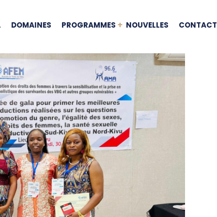
L
DOMAINES
PROGRAMMES
NOUVELLES
CONTAC