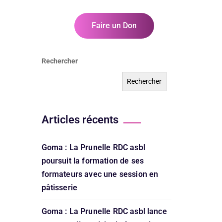
T
Faire un Don
Rechercher
Rechercher
Articles récents
Goma : La Prunelle RDC asbl
poursuit la formation de ses
formateurs avec une session en
pâtisserie
Goma : La Prunelle RDC asbl lance