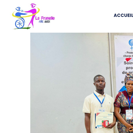
ACCUEI