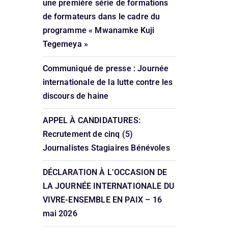
une première série de formations
de formateurs dans le cadre du
programme « Mwanamke Kuji
Tegemeya »
Communiqué de presse : Journée
internationale de la lutte contre les
discours de haine
APPEL À CANDIDATURES:
Recrutement de cinq (5)
Journalistes Stagiaires Bénévoles
DÉCLARATION À L’OCCASION DE
LA JOURNÉE INTERNATIONALE DU
VIVRE-ENSEMBLE EN PAIX – 16
mai 2026