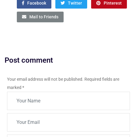
Facebook
Twitter
Pinterest
Mail to Friends
Post comment
Your email address will not be published. Required fields are
marked
*