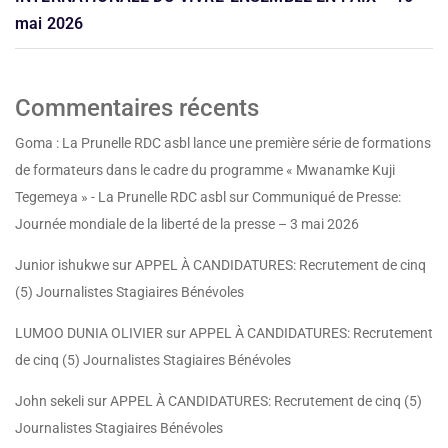
mai 2026
Commentaires récents
Goma : La Prunelle RDC asbl lance une première série de formations
de formateurs dans le cadre du programme « Mwanamke Kuji
Tegemeya » - La Prunelle RDC asbl
sur
Communiqué de Presse:
Journée mondiale de la liberté de la presse – 3 mai 2026
Junior ishukwe
sur
APPEL À CANDIDATURES: Recrutement de cinq
(5) Journalistes Stagiaires Bénévoles
LUMOO DUNIA OLIVIER
sur
APPEL À CANDIDATURES: Recrutement
de cinq (5) Journalistes Stagiaires Bénévoles
John sekeli
sur
APPEL À CANDIDATURES: Recrutement de cinq (5)
Journalistes Stagiaires Bénévoles