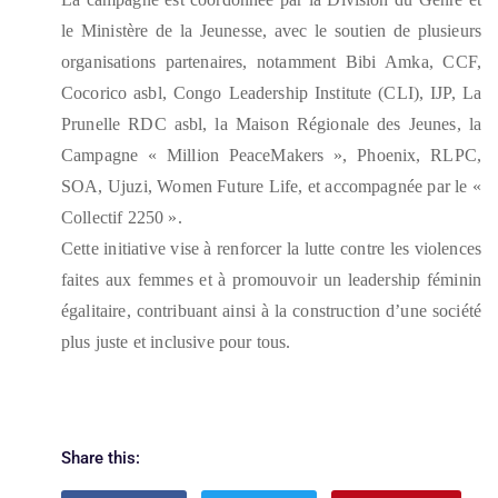
le Ministère de la Jeunesse, avec le soutien de plusieurs
organisations partenaires, notamment Bibi Amka, CCF,
Cocorico asbl, Congo Leadership Institute (CLI), IJP, La
Prunelle RDC asbl, la Maison Régionale des Jeunes, la
Campagne « Million PeaceMakers », Phoenix, RLPC,
SOA, Ujuzi, Women Future Life, et accompagnée par le «
Collectif 2250 ».
Cette initiative vise à renforcer la lutte contre les violences
faites aux femmes et à promouvoir un leadership féminin
égalitaire, contribuant ainsi à la construction d’une société
plus juste et inclusive pour tous.
Share this: