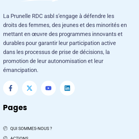
La Prunelle RDC asbl s’engage à défendre les
droits des femmes, des jeunes et des minorités en
mettant en œuvre des programmes innovants et
durables pour garantir leur participation active
dans les processus de prise de décisions, la
promotion de leur autonomisation et leur
émancipation.
Pages
QUI SOMMES-NOUS ?
ACTIONS