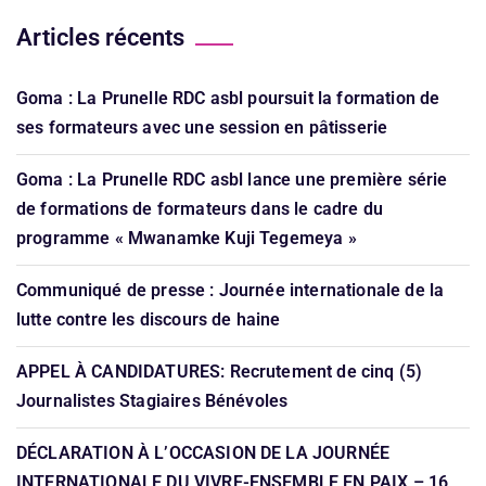
Articles récents
Goma : La Prunelle RDC asbl poursuit la formation de
ses formateurs avec une session en pâtisserie
Goma : La Prunelle RDC asbl lance une première série
de formations de formateurs dans le cadre du
programme « Mwanamke Kuji Tegemeya »
Communiqué de presse : Journée internationale de la
lutte contre les discours de haine
APPEL À CANDIDATURES: Recrutement de cinq (5)
Journalistes Stagiaires Bénévoles
DÉCLARATION À L’OCCASION DE LA JOURNÉE
INTERNATIONALE DU VIVRE-ENSEMBLE EN PAIX – 16