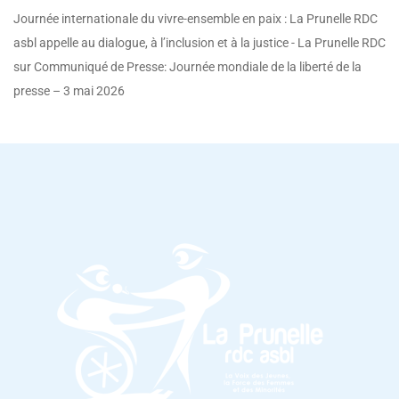
Journée internationale du vivre-ensemble en paix : La Prunelle RDC
asbl appelle au dialogue, à l’inclusion et à la justice - La Prunelle RDC
sur
Communiqué de Presse: Journée mondiale de la liberté de la
presse – 3 mai 2026