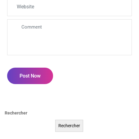
Post Now
Rechercher
Rechercher