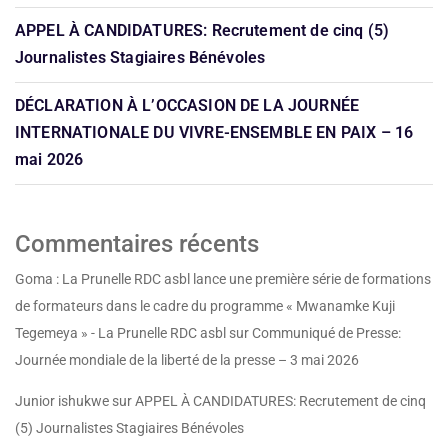
APPEL À CANDIDATURES: Recrutement de cinq (5)
Journalistes Stagiaires Bénévoles
DÉCLARATION À L’OCCASION DE LA JOURNÉE
INTERNATIONALE DU VIVRE-ENSEMBLE EN PAIX – 16
mai 2026
Commentaires récents
Goma : La Prunelle RDC asbl lance une première série de formations
de formateurs dans le cadre du programme « Mwanamke Kuji
Tegemeya » - La Prunelle RDC asbl
sur
Communiqué de Presse:
Journée mondiale de la liberté de la presse – 3 mai 2026
Junior ishukwe
sur
APPEL À CANDIDATURES: Recrutement de cinq
(5) Journalistes Stagiaires Bénévoles