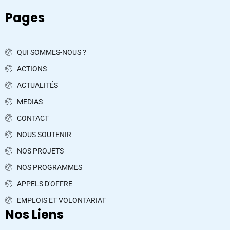
Pages
QUI SOMMES-NOUS ?
ACTIONS
ACTUALITÉS
MEDIAS
CONTACT
NOUS SOUTENIR
NOS PROJETS
NOS PROGRAMMES
APPELS D'OFFRE
EMPLOIS ET VOLONTARIAT
Nos Liens