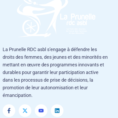
La Prunelle RDC asbl s’engage à défendre les
droits des femmes, des jeunes et des minorités en
mettant en œuvre des programmes innovants et
durables pour garantir leur participation active
dans les processus de prise de décisions, la
promotion de leur autonomisation et leur
émancipation.