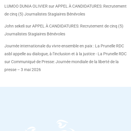
LUMOO DUNIA OLIVIER
sur
APPEL À CANDIDATURES: Recrutement
de cinq (5) Journalistes Stagiaires Bénévoles
John sekeli
sur
APPEL À CANDIDATURES: Recrutement de cinq (5)
Journalistes Stagiaires Bénévoles
Journée internationale du vivre-ensemble en paix : La Prunelle RDC
asbl appelle au dialogue, à l’inclusion et à la justice - La Prunelle RDC
sur
Communiqué de Presse: Journée mondiale de la liberté de la
presse – 3 mai 2026