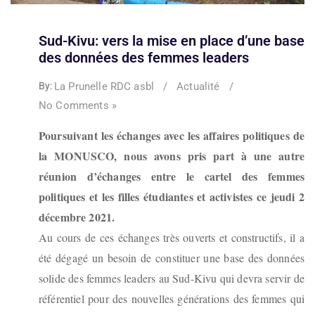
Sud-Kivu: vers la mise en place d’une base
des données des femmes leaders
La Prunelle RDC asbl
/
Actualité
/
By:
No Comments »
Poursuivant les échanges avec les affaires politiques de
la MONUSCO, nous avons pris part à une autre
réunion d’échanges entre le cartel des femmes
politiques et les filles étudiantes et activistes ce jeudi 2
décembre 2021.
Au cours de ces échanges très ouverts et constructifs, il a
été dégagé un besoin de constituer une base des données
solide des femmes leaders au Sud-Kivu qui devra servir de
référentiel pour des nouvelles générations des femmes qui