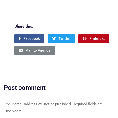
Share this:
Facebook
Twitter
Pinterest
Mail to Friends
Post comment
Your email address will not be published. Required fields are
marked
*