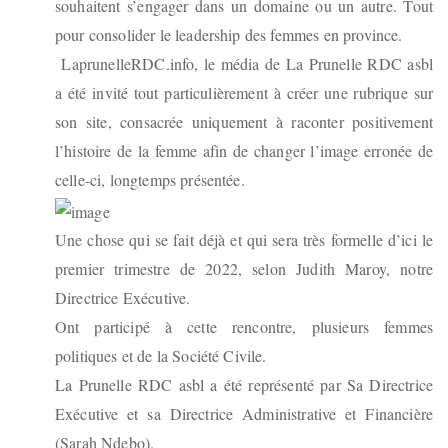
souhaitent s’engager dans un domaine ou un autre. Tout
pour consolider le leadership des femmes en province.
LaprunelleRDC.info, le média de La Prunelle RDC asbl
a été invité tout particulièrement à créer une rubrique sur
son site, consacrée uniquement à raconter positivement
l’histoire de la femme afin de changer l’image erronée de
celle-ci, longtemps présentée.
Une chose qui se fait déjà et qui sera très formelle d’ici le
premier trimestre de 2022, selon Judith Maroy, notre
Directrice Exécutive.
Ont participé à cette rencontre, plusieurs femmes
politiques et de la Société Civile.
La Prunelle RDC asbl a été représenté par Sa Directrice
Exécutive et sa Directrice Administrative et Financière
(Sarah Ndebo).