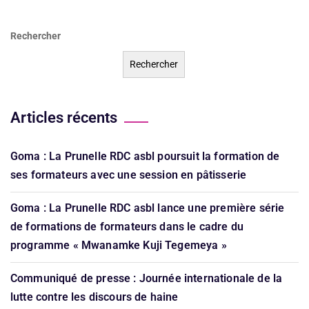
Rechercher
Rechercher
Articles récents
Goma : La Prunelle RDC asbl poursuit la formation de
ses formateurs avec une session en pâtisserie
Goma : La Prunelle RDC asbl lance une première série
de formations de formateurs dans le cadre du
programme « Mwanamke Kuji Tegemeya »
Communiqué de presse : Journée internationale de la
lutte contre les discours de haine