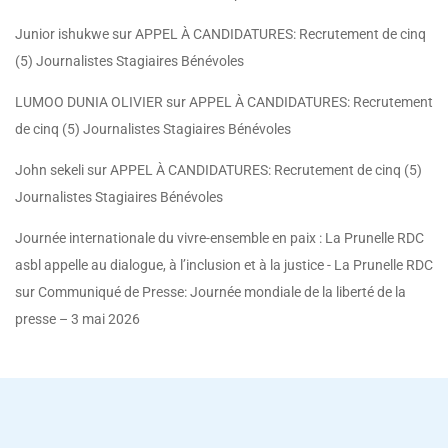
Junior ishukwe
sur
APPEL À CANDIDATURES: Recrutement de cinq
(5) Journalistes Stagiaires Bénévoles
LUMOO DUNIA OLIVIER
sur
APPEL À CANDIDATURES: Recrutement
de cinq (5) Journalistes Stagiaires Bénévoles
John sekeli
sur
APPEL À CANDIDATURES: Recrutement de cinq (5)
Journalistes Stagiaires Bénévoles
Journée internationale du vivre-ensemble en paix : La Prunelle RDC
asbl appelle au dialogue, à l’inclusion et à la justice - La Prunelle RDC
sur
Communiqué de Presse: Journée mondiale de la liberté de la
presse – 3 mai 2026