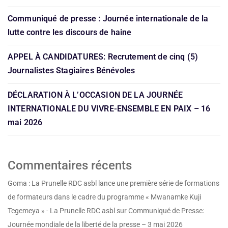
Communiqué de presse : Journée internationale de la
lutte contre les discours de haine
APPEL À CANDIDATURES: Recrutement de cinq (5)
Journalistes Stagiaires Bénévoles
DÉCLARATION À L’OCCASION DE LA JOURNÉE
INTERNATIONALE DU VIVRE-ENSEMBLE EN PAIX – 16
mai 2026
Commentaires récents
Goma : La Prunelle RDC asbl lance une première série de formations
de formateurs dans le cadre du programme « Mwanamke Kuji
Tegemeya » - La Prunelle RDC asbl
sur
Communiqué de Presse:
Journée mondiale de la liberté de la presse – 3 mai 2026