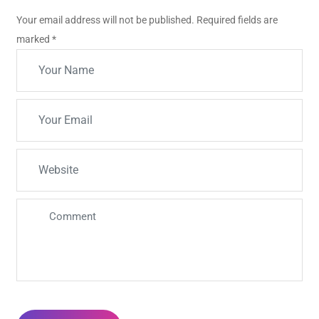
Your email address will not be published. Required fields are
marked
*