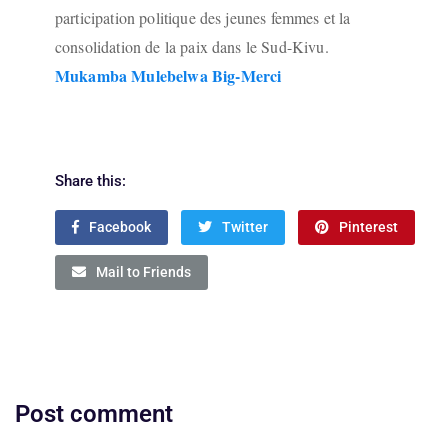
participation politique des jeunes femmes et la
consolidation de la paix dans le Sud-Kivu.
Mukamba Mulebelwa Big-Merci
Share this:
Facebook
Twitter
Pinterest
Mail to Friends
Post comment