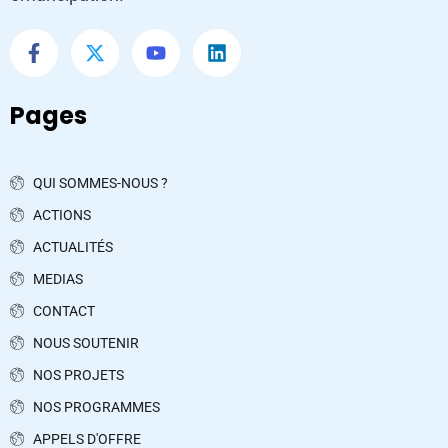
Pages
QUI SOMMES-NOUS ?
ACTIONS
ACTUALITÉS
MEDIAS
CONTACT
NOUS SOUTENIR
NOS PROJETS
NOS PROGRAMMES
APPELS D'OFFRE