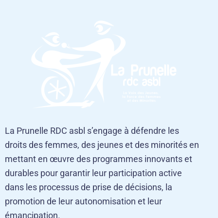
La Prunelle RDC asbl s’engage à défendre les
droits des femmes, des jeunes et des minorités en
mettant en œuvre des programmes innovants et
durables pour garantir leur participation active
dans les processus de prise de décisions, la
promotion de leur autonomisation et leur
émancipation.