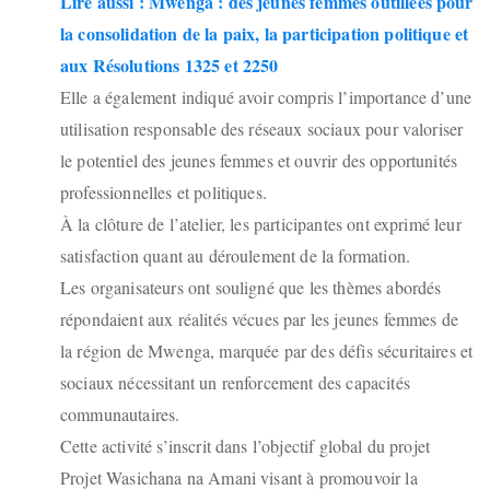
Lire aussi : Mwenga : des jeunes femmes outillées pour
la consolidation de la paix, la participation politique et
aux Résolutions 1325 et 2250
Elle a également indiqué avoir compris l’importance d’une
utilisation responsable des réseaux sociaux pour valoriser
le potentiel des jeunes femmes et ouvrir des opportunités
professionnelles et politiques.
À la clôture de l’atelier, les participantes ont exprimé leur
satisfaction quant au déroulement de la formation.
Les organisateurs ont souligné que les thèmes abordés
répondaient aux réalités vécues par les jeunes femmes de
la région de Mwenga, marquée par des défis sécuritaires et
sociaux nécessitant un renforcement des capacités
communautaires.
Cette activité s’inscrit dans l’objectif global du projet
Projet Wasichana na Amani visant à promouvoir la