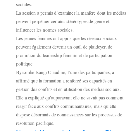
sociales.
La session a permis d’examiner la manière dont les médias
peuvent perpétuer certains stéréotypes de genre et
influencer les normes sociales.
Les jeunes femmes ont appris que les réseaux sociaux
peuvent également devenir un outil de plaidoyer, de
promotion du leadership féminin et de participation
politique.
Byaombe Isangi Claudine, l’une des participantes, a
affirmé que la formation a renforcé ses capacités en
gestion des conflits et en utilisation des médias sociaux.
Elle a expliqué qu’auparavant elle ne savait pas comment
réagir face aux conflits communautaires, mais qu’elle
dispose désormais de connaissances sur les processus de
résolution pacifique.