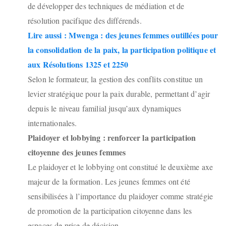
de développer des techniques de médiation et de
résolution pacifique des différends.
Lire aussi : Mwenga : des jeunes femmes outillées pour
la consolidation de la paix, la participation politique et
aux Résolutions 1325 et 2250
Selon le formateur, la gestion des conflits constitue un
levier stratégique pour la paix durable, permettant d’agir
depuis le niveau familial jusqu’aux dynamiques
internationales.
Plaidoyer et lobbying : renforcer la participation
citoyenne des jeunes femmes
Le plaidoyer et le lobbying ont constitué le deuxième axe
majeur de la formation. Les jeunes femmes ont été
sensibilisées à l’importance du plaidoyer comme stratégie
de promotion de la participation citoyenne dans les
espaces de prise de décision.