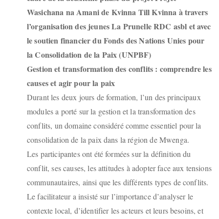
Wasichana na Amani de Kvinna Till Kvinna à travers
l’organisation des jeunes La Prunelle RDC asbl et avec
le soutien financier du Fonds des Nations Unies pour
la Consolidation de la Paix (UNPBF)
Gestion et transformation des conflits : comprendre les
causes et agir pour la paix
Durant les deux jours de formation, l’un des principaux
modules a porté sur la gestion et la transformation des
conflits, un domaine considéré comme essentiel pour la
consolidation de la paix dans la région de Mwenga.
Les participantes ont été formées sur la définition du
conflit, ses causes, les attitudes à adopter face aux tensions
communautaires, ainsi que les différents types de conflits.
Le facilitateur a insisté sur l’importance d’analyser le
contexte local, d’identifier les acteurs et leurs besoins, et