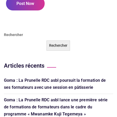
Post Now
Rechercher
Rechercher
Articles récents
Goma : La Prunelle RDC asbl poursuit la formation de
ses formateurs avec une session en pâtisserie
Goma : La Prunelle RDC asbl lance une première série
de formations de formateurs dans le cadre du
programme « Mwanamke Kuji Tegemeya »