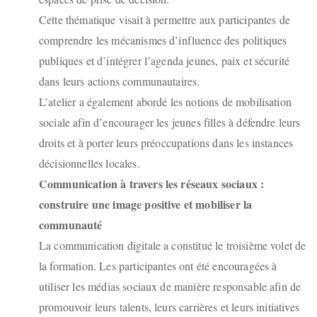
Cette thématique visait à permettre aux participantes de
comprendre les mécanismes d’influence des politiques
publiques et d’intégrer l’agenda jeunes, paix et sécurité
dans leurs actions communautaires.
L’atelier a également abordé les notions de mobilisation
sociale afin d’encourager les jeunes filles à défendre leurs
droits et à porter leurs préoccupations dans les instances
décisionnelles locales.
Communication à travers les réseaux sociaux :
construire une image positive et mobiliser la
communauté
La communication digitale a constitué le troisième volet de
la formation. Les participantes ont été encouragées à
utiliser les médias sociaux de manière responsable afin de
promouvoir leurs talents, leurs carrières et leurs initiatives